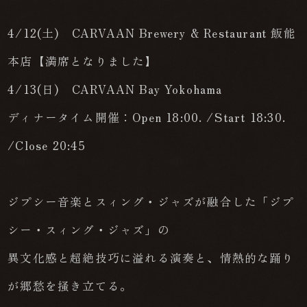
4/12(土) CARVAAN Brewery & Restaurant 飯能
本店【満席となりました】
4/13(日) CARVAAN Bay Yokohama
ディナータイム開催：Open 18:00. /Start 18:30.
/Close 20:45
ジプシー音楽とスィング・ジャズが融合した「ジプ
シー・スィング・ジャズ」の
異文化感と超絶技巧に溢れる演奏と、情熱的な踊り
が郷愁を掻き立てる。