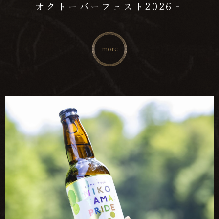
オクトーバーフェスト2026‐
more