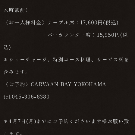
木町駅前）
〈お一人様料金〉テーブル席：17,600円(税込)
バーカウンター席：15,950円(税
込)
＊ショーチャージ、特別コース料理、サービス料を
含みます。
〈ご予約〉CARVAAN BAY YOKOHAMA
tel.045-306-8380
＊4月7日(月)までにご予約くださいます様お願い致
します。