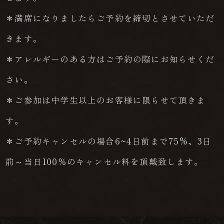
＊満席になりましたらご予約を締切とさせていただ
きます。
＊アレルギーのある方はご予約の際にお知らせくだ
さい。
＊ご参加は中学生以上のお客様に限らせて頂きま
す。
＊ご予約キャンセルの場合6~4日前まで75%、3日
前～当日100％のキャンセル料を頂戴致します。