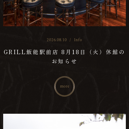
2026.08.10
/
Info
GRILL飯能駅前店 8月18日（火）休館の
お知らせ
more