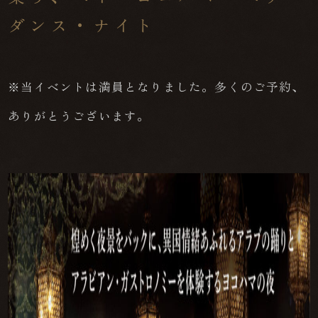
ダンス・ナイト
※当イベントは満員となりました。多くのご予約、
ありがとうございます。