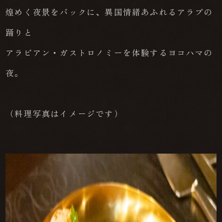
煌めく夜景をバックに、異国情緒あふれるアラブの
踊りと
アラビアン・ガストロノミーを体験するヨコハマの
夜。
（料理写真はイメージです）