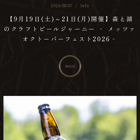
2026.08.07
/
Info
【9月19日(土)～21日(月)開催】森と湖
のクラフトビールジャーニー ‐ メッツァ
オクトーバーフェスト2026‐
more