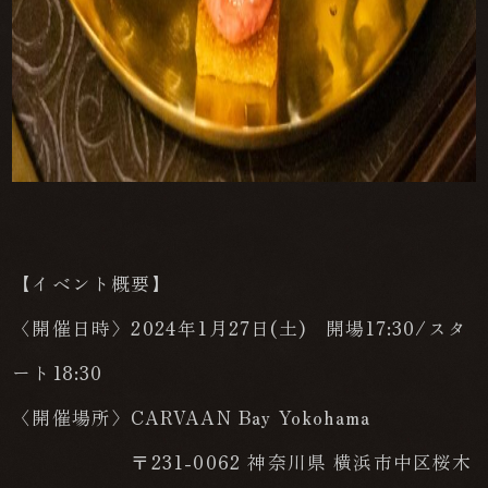
【イベント概要】
〈開催日時〉2024年1月27日(土) 開場17:30/スタ
ート18:30
〈開催場所〉CARVAAN Bay Yokohama
〒231-0062 神奈川県 横浜市中区桜木