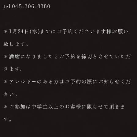
tel.045-306-8380
＊1月24日(水)までにご予約くださいます様お願い
致します。
＊満席になりましたらご予約を締切とさせていただ
きます。
＊アレルギーのある方はご予約の際にお知らせくだ
さい。
＊ご参加は中学生以上のお客様に限らせて頂きま
す。