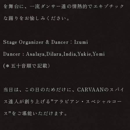
を舞台に、一流ダンサー達の情熱的でエキゾチック
な踊りをお愉しみください。
Stage Organizer & Dancer：Izumi
Dancer : Asalaya,Dilara,India,Yukie,Yomi
(＊五十音順で記載）
当日は、この日のためだけに、CARVAANのスパイ
ス達人が創り上げる”アラビアン・スペシャルコー
ス”をご堪能いただけます。