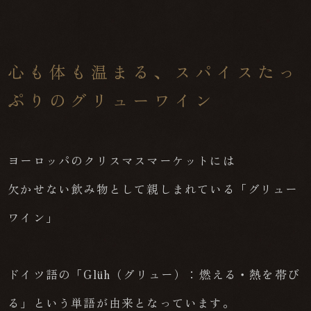
心も体も温まる、スパイスたっ
ぷりのグリューワイン
ヨーロッパのクリスマスマーケットには
欠かせない飲み物として親しまれている「グリュー
ワイン」
ドイツ語の「Glüh（グリュー）：燃える・熱を帯び
る」という単語が由来となっています。