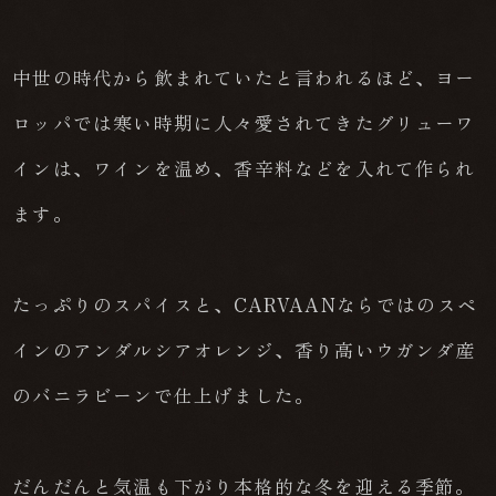
中世の時代から飲まれていたと言われるほど、ヨー
ロッパでは寒い時期に人々愛されてきたグリューワ
インは、ワインを温め、香辛料などを入れて作られ
ます。
たっぷりのスパイスと、CARVAANならではのスペ
インのアンダルシアオレンジ、香り高いウガンダ産
のバニラビーンで仕上げました。
だんだんと気温も下がり本格的な冬を迎える季節。