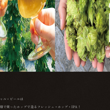
ャル・ビールは
畑で実ったホップで造るフレッシュ・ホップ・IPA！