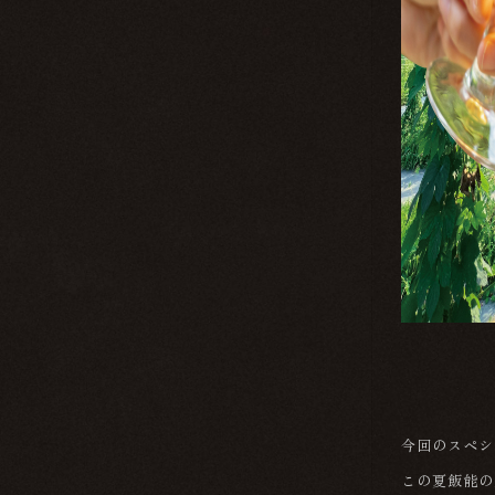
今回のスペシ
この夏飯能の