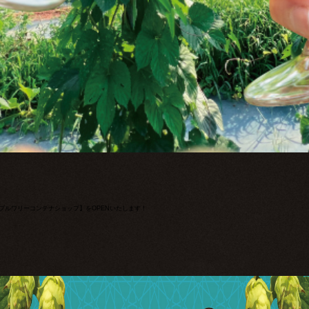
N ブルワリーコンテナショップ】をOPENいたします！