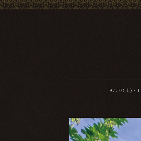
9/30(土)