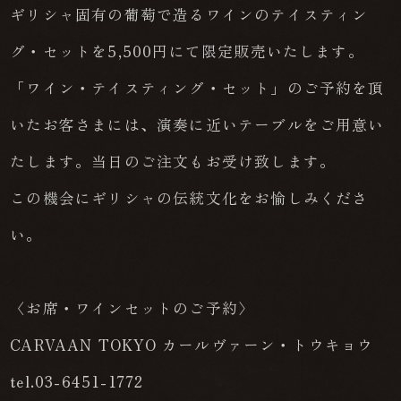
ギリシャ固有の葡萄で造るワインのテイスティン
グ・セットを5,500円にて限定販売いたします。
「ワイン・テイスティング・セット」のご予約を頂
いたお客さまには、演奏に近いテーブルをご用意い
たします。当日のご注文もお受け致します。
この機会にギリシャの伝統文化をお愉しみくださ
い。
〈お席・ワインセットのご予約〉
CARVAAN TOKYO カールヴァーン・トウキョウ
tel.03-6451-1772