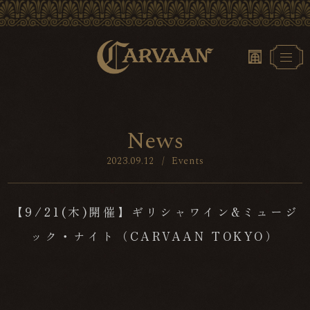
N
e
w
s
2023.09.12
/
Events
【9/21(木)開催】ギリシャワイン&ミュージ
ック・ナイト（CARVAAN TOKYO）