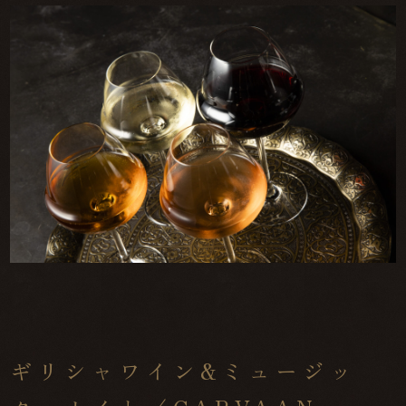
ギリシャワイン&ミュージッ