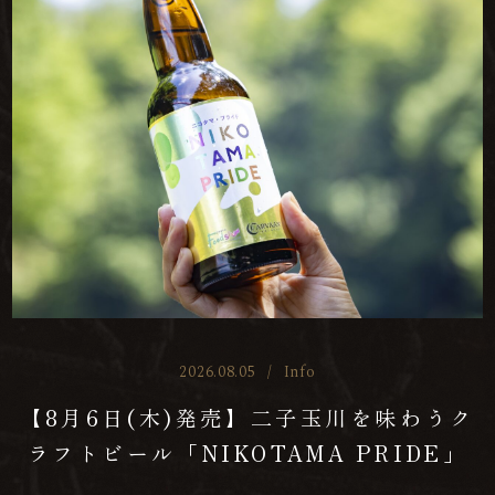
2026.08.05
/
Info
【8月6日(木)発売】二子玉川を味わうク
ラフトビール「NIKOTAMA PRIDE」