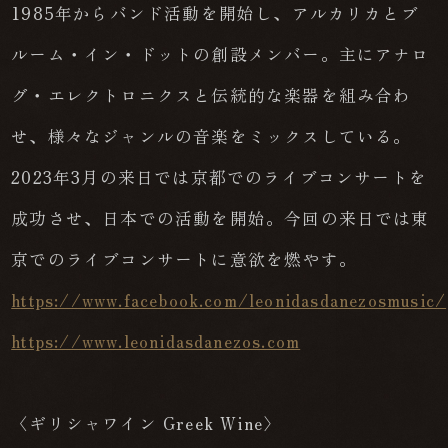
1985年からバンド活動を開始し、アルカリカとブ
ルーム・イン・ドットの創設メンバー。主にアナロ
グ・エレクトロニクスと伝統的な楽器を組み合わ
せ、様々なジャンルの音楽をミックスしている。
2023年3月の来日では京都でのライブコンサートを
成功させ、日本での活動を開始。今回の来日では東
京でのライブコンサートに意欲を燃やす。
https://www.facebook.com/leonidasdanezosmusic/
https://www.leonidasdanezos.com
〈ギリシャワイン Greek Wine〉