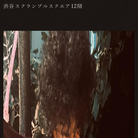
渋谷スクランブルスクエア12階