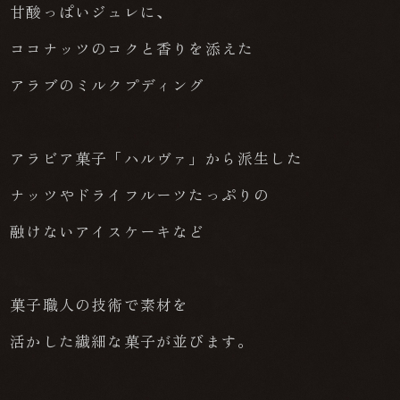
甘酸っぱいジュレに、
ココナッツのコクと香りを添えた
アラブのミルクプディング
アラビア菓子「ハルヴァ」から派生した
ナッツやドライフルーツたっぷりの
融けないアイスケーキなど
菓子職人の技術で素材を
活かした繊細な菓子が並びます。