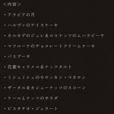
＜内容＞
・アラビアの月
・ハルヴァのアイスケーキ
・カルカデのジュレ＆ココナッツのムハラビーヤ
・マフルーケのチョコレートクリームケーキ
・バスブーサ
・花蜜キャラメル＆ナッツタルト
・ミシュミシュのモロッカン・マカロン
・ザータル＆カシューナッツのスコーン
・ケールとナッツのサラダ
・ピスタチオ・ジェラート