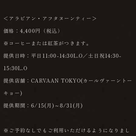
＜アラビアン・アフタヌーンティー＞
価格：4,400円（税込）
※コーヒーまたは紅茶がつきます。
提供日時：平日11:00-14:30L.O／土日祝14:30-
15:30L.O
提供店舗：CARVAAN TOKYO(カールヴァーントー
キョー)
提供期間：6/15(月)～8/31(月)
※ご予約なしでもご利用いただけるようになりまし