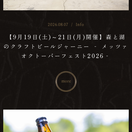
2026.08.07
/
Info
【9月19日(土)～21日(月)開催】森と湖
のクラフトビールジャーニー ‐ メッツァ
オクトーバーフェスト2026‐
more