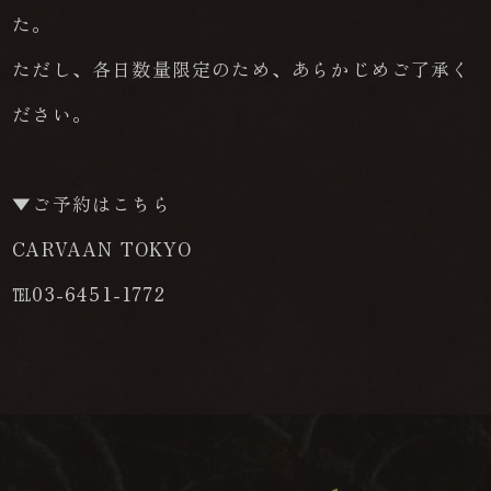
た。
ただし、各日数量限定のため、あらかじめご了承く
ださい。
▼ご予約はこちら
CARVAAN TOKYO
℡03-6451-1772