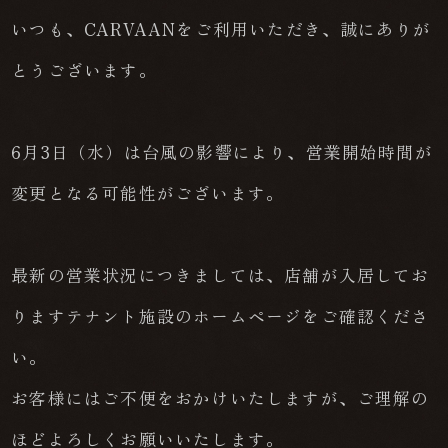
いつも、CARVAANをご利用いただき、誠にありが
とうございます。
6月3日（水）は台風の影響により、営業開始時間が
変更となる可能性がございます。
最新の営業状況につきましては、店舗が入居してお
りますテナント施設のホームページをご確認くださ
い。
お客様にはご不便をおかけいたしますが、ご理解の
ほどよろしくお願いいたします。