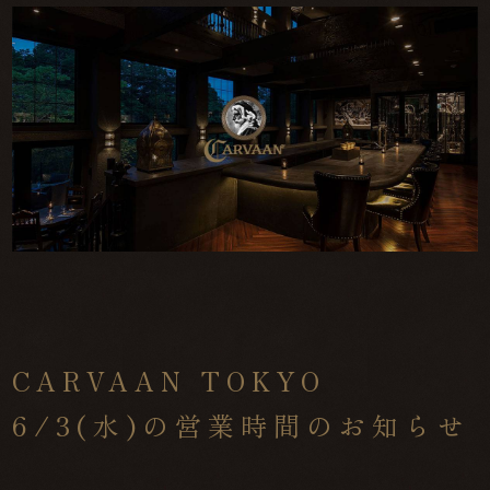
CARVAAN TOKYO
6/3(水)の営業時間のお知らせ