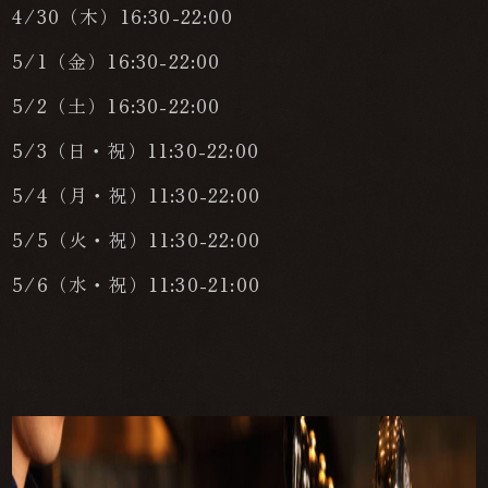
4/30（木）16:30-22:00
5/1（金）16:30-22:00
5/2（土）16:30-22:00
5/3（日・祝）11:30-22:00
5/4（月・祝）11:30-22:00
5/5（火・祝）11:30-22:00
5/6（水・祝）11:30-21:00