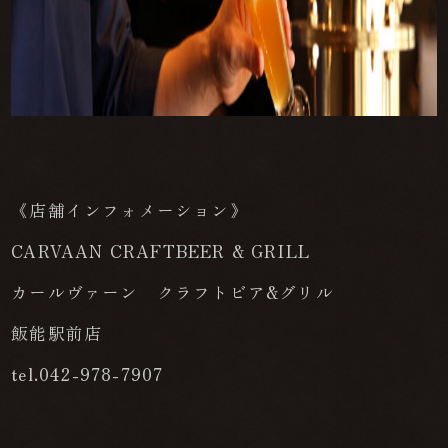
《店舗インフォメーション》
CARVAAN CRAFTBEER & GRILL
カールヴァーン クラフトビア&グリル
飯能駅前店
tel.042-978-7907