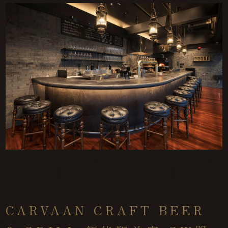
CARVAAN CRAFT BEER