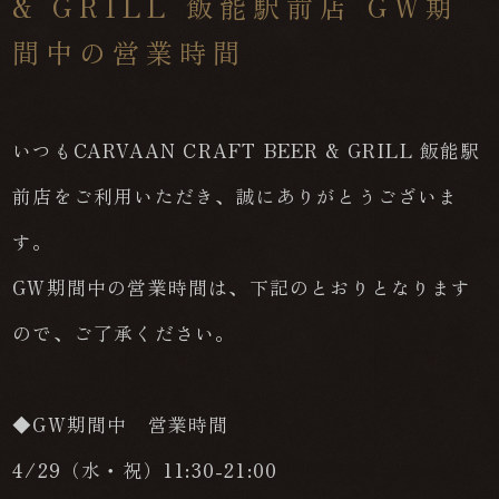
& GRILL 飯能駅前店 GW期
間中の営業時間
いつもCARVAAN CRAFT BEER & GRILL 飯能駅
前店をご利用いただき、誠にありがとうございま
す。
GW期間中の営業時間は、下記のとおりとなります
ので、ご了承ください。
◆GW期間中 営業時間
4/29（水・祝）11:30-21:00