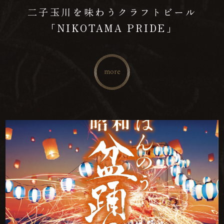
二子玉川を味わうクラフトビール
「NIKOTAMA PRIDE」
more