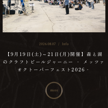
2026.08.07
/
Info
【9月19日(土)～21日(月)開催】森と湖
のクラフトビールジャーニー ‐ メッツァ
オクトーバーフェスト2026‐
more