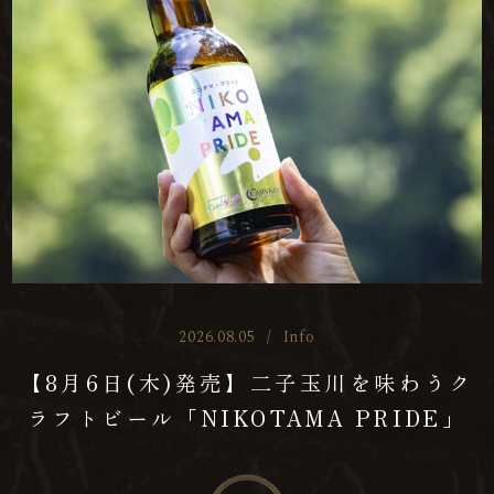
2026.08.05
/
Info
【8月6日(木)発売】二子玉川を味わうク
ラフトビール「NIKOTAMA PRIDE」