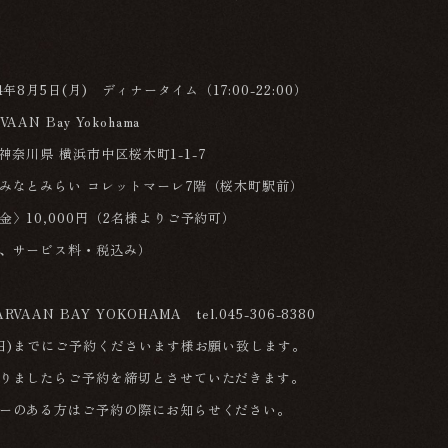
年8月5日(月) ディナータイム（17:00-22:00）
AN Bay Yokohama
2 神奈川県 横浜市中区桜木町1-1-7
みなとみらい コレットマーレ7階（桜木町駅前）
金〉10,000円（2名様よりご予約可）
、サービス料・税込み）
VAAN BAY YOKOHAMA tel.045-306-8380
日)までにご予約くださいます様お願い致します。
りましたらご予約を締切とさせていただきます。
ーのある方はご予約の際にお知らせください。