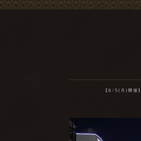
【8/5(月)開催