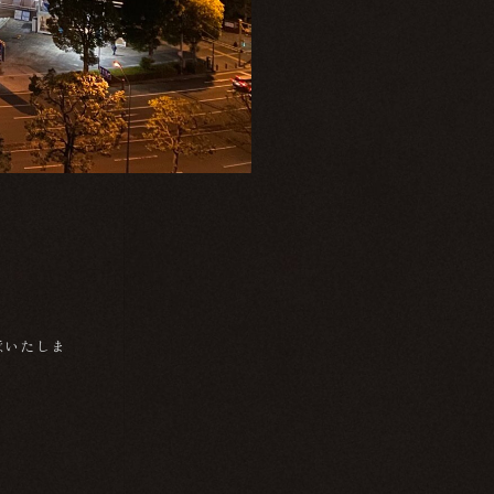
意いたしま