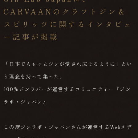
CARVAANのクラフトジン＆
スピリッツに関するインタビュ
ー記事が掲載
「日本でももっとジンが愛され広まるように」とい
う理念を持って集った、
100%ジンラバーが運営するコミュニティー『ジン
ラボ・ジャパン』
この度ジンラボ・ジャパンさんが運営するWebメデ