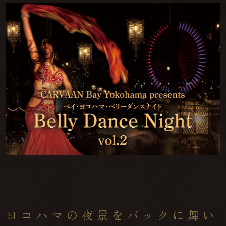
ヨコハマの夜景をバックに舞い