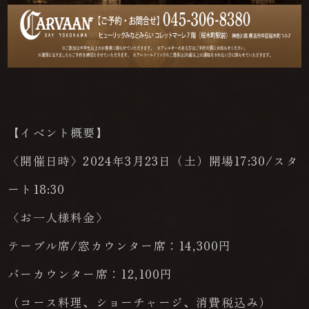
【イベント概要】
〈開催日時〉2024年3月23日（土）開場17:30/スタ
ート18:30
〈お一人様料金〉
テーブル席/窓カウンター席：14,300円
バーカウンター席：12,100円
（コース料理、ショーチャージ、消費税込み）