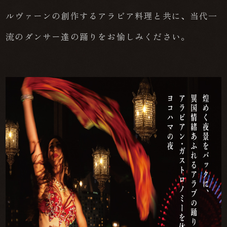
ルヴァーンの創作するアラビア料理と共に、当代一
流のダンサー達の踊りをお愉しみください。