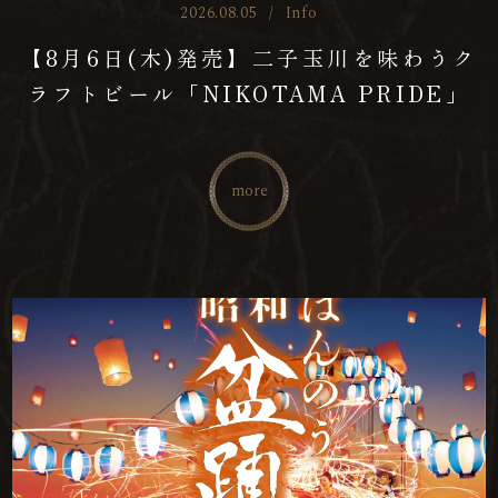
2026.08.05
/
Info
【8月6日(木)発売】二子玉川を味わうク
ラフトビール「NIKOTAMA PRIDE」
more